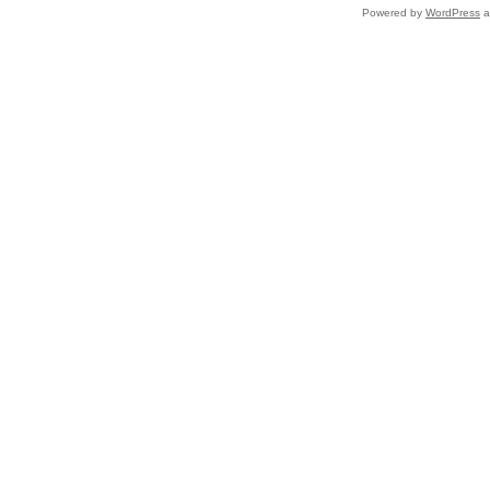
Powered by
WordPress
a